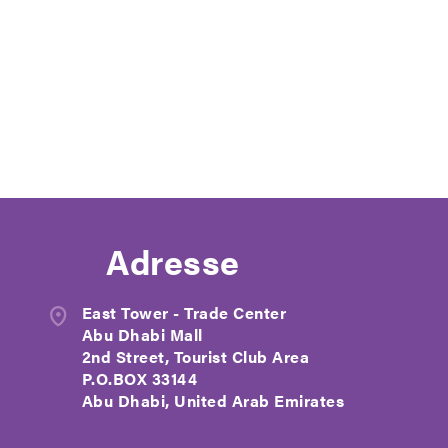
Adresse
East Tower - Trade Center
Abu Dhabi Mall
2nd Street, Tourist Club Area
P.O.BOX 33144
Abu Dhabi, United Arab Emirates