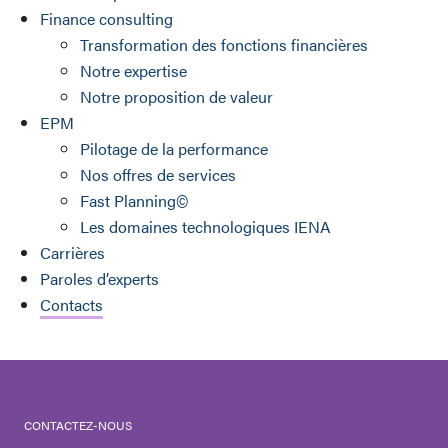
Finance consulting
Transformation des fonctions financières
Notre expertise
Notre proposition de valeur
EPM
Pilotage de la performance
Nos offres de services
Fast Planning©
Les domaines technologiques IENA
Carrières
Paroles d’experts
Contacts
CONTACTEZ-NOUS