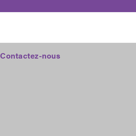
Contactez-nous