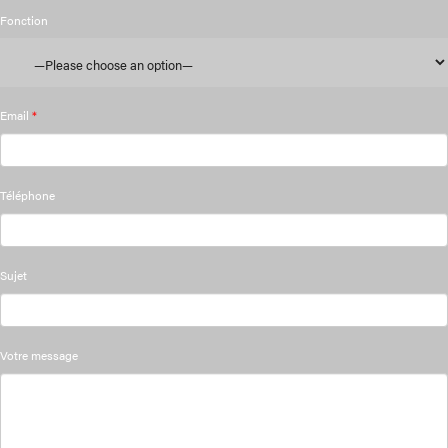
Fonction
Email
*
Téléphone
Sujet
Votre message