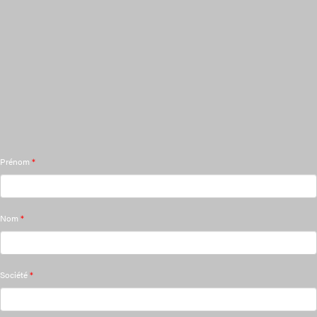
Prénom
*
Nom
*
Société
*