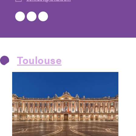
Toulouse