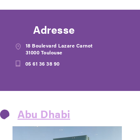
Adresse
18 Boulevard Lazare Carnot
31000 Toulouse
05 61 36 38 90
Abu Dhabi