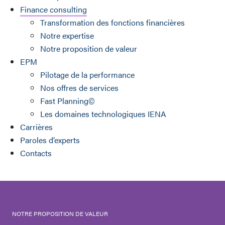
Finance consulting
Transformation des fonctions financières
Notre expertise
Notre proposition de valeur
EPM
Pilotage de la performance
Nos offres de services
Fast Planning©
Les domaines technologiques IENA
Carrières
Paroles d’experts
Contacts
NOTRE PROPOSITION DE VALEUR