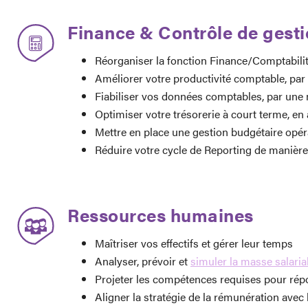
Finance & Contrôle de gest
Réorganiser la fonction Finance/Comptabili
Améliorer votre productivité comptable, par
Fiabiliser vos données comptables, par une 
Optimiser votre trésorerie à court terme, en
Mettre en place une gestion budgétaire opérati
Réduire votre cycle de Reporting de manière
Ressources humaines
Maîtriser vos effectifs et gérer leur temps
Analyser, prévoir et
simuler la masse salaria
Projeter les compétences requises pour rép
Aligner la stratégie de la rémunération avec