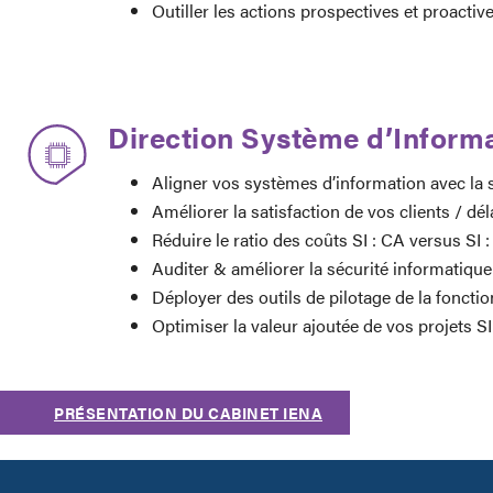
Outiller les actions prospectives et proacti
Direction Système d’Inform
Aligner vos systèmes d’information avec la st
Améliorer la satisfaction de vos clients / dé
Réduire le ratio des coûts SI : CA versus SI : 
Auditer & améliorer la sécurité informatique
Déployer des outils de pilotage de la fonctio
Optimiser la valeur ajoutée de vos projets SI
PRÉSENTATION DU CABINET IENA