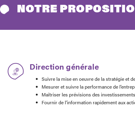
NOTRE PROPOSITIO
Direction générale
Suivre la mise en oeuvre de la stratégie et d
Mesurer et suivre la performance de l’entrepr
Maîtriser les prévisions des investissements
Fournir de l’information rapidement aux act