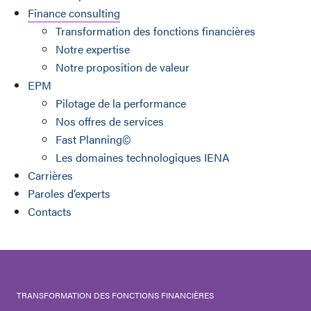
Finance consulting
Transformation des fonctions financières
Notre expertise
Notre proposition de valeur
EPM
Pilotage de la performance
Nos offres de services
Fast Planning©
Les domaines technologiques IENA
Carrières
Paroles d’experts
Contacts
TRANSFORMATION DES FONCTIONS FINANCIÈRES