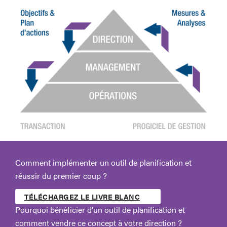
Comment implémenter un outil de planification et
réussir du premier coup ?
TÉLÉCHARGEZ LE LIVRE BLANC
Pourquoi bénéficier d’un outil de planification et
comment vendre ce concept à votre direction ?