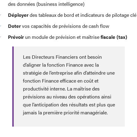
des données (business intelligence)
Déployer
des tableaux de bord et indicateurs de pilotage clé
Doter
vos capacités de prévisions de cash flow
Prévoir
un module de prévision et maîtrise
fiscale (tax)
Les Directeurs Financiers ont besoin
d’aligner la fonction Finance avec la
stratégie de l’entreprise afin d’atteindre une
fonction Finance efficace en coût et
productivité interne. La maîtrise des
prévisions au niveau des opérations ainsi
que l’anticipation des résultats est plus que
jamais la première priorité managériale.