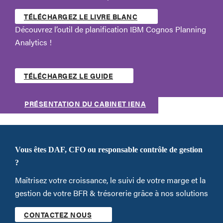
TÉLÉCHARGEZ LE LIVRE BLANC
Découvrez l’outil de planification IBM Cognos Planning
Analytics !
TÉLÉCHARGEZ LE GUIDE
PRÉSENTATION DU CABINET IENA
Vous êtes DAF, CFO ou responsable contrôle de gestion
?
Maîtrisez votre croissance, le suivi de votre marge et la
gestion de votre BFR & trésorerie grâce à nos solutions
CONTACTEZ NOUS