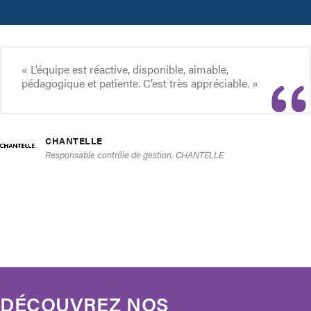
« L’équipe est réactive, disponible, aimable,
pédagogique et patiente. C’est très appréciable. »
CHANTELLE
Responsable contrôle de gestion, CHANTELLE
DÉCOUVREZ NOS