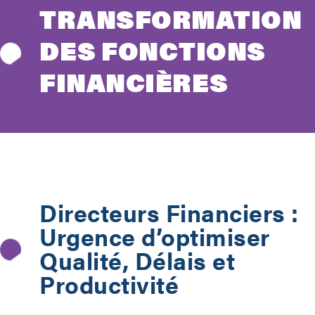
TRANSFORMATION
DES FONCTIONS
FINANCIÈRES
Directeurs Financiers :
Urgence d’optimiser
Qualité, Délais et
Productivité