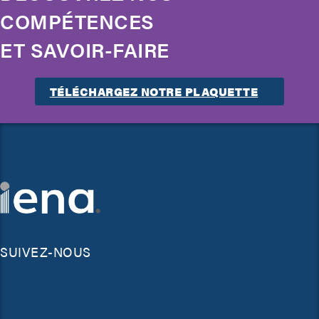
COMPÉTENCES
ET SAVOIR-FAIRE
TÉLÉCHARGEZ NOTRE PLAQUETTE
SUIVEZ-NOUS