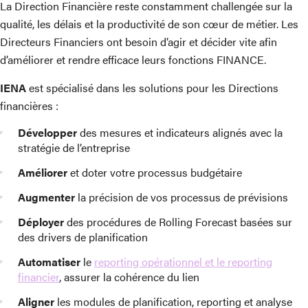
La Direction Financière reste constamment challengée sur la
qualité, les délais et la productivité de son cœur de métier. Les
Directeurs Financiers ont besoin d’agir et décider vite afin
d’améliorer et rendre efficace leurs fonctions FINANCE.
IENA
est spécialisé dans les solutions pour les Directions
financières :
Développer
des mesures et indicateurs alignés avec la
stratégie de l’entreprise
Améliorer
et doter votre processus budgétaire
Augmenter
la précision de vos processus de prévisions
Déployer
des procédures de Rolling Forecast basées sur
des drivers de planification
Automatiser
le
reporting opérationnel et le reporting
financier
, assurer la cohérence du lien
Aligner
les modules de planification, reporting et analyse