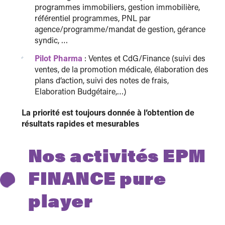
programmes immobiliers, gestion immobilière,
référentiel programmes, PNL par
agence/programme/mandat de gestion, gérance
syndic, …
Pilot Pharma
: Ventes et CdG/Finance (suivi des
ventes, de la promotion médicale, élaboration des
plans d’action, suivi des notes de frais,
Elaboration Budgétaire,…)
La priorité est toujours donnée à l’obtention de
résultats rapides et mesurables
Nos activités EPM
FINANCE pure
player