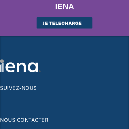
IENA
JE TÉLÉCHARGE
SUIVEZ-NOUS
NOUS CONTACTER