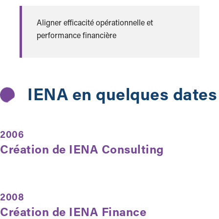
Aligner efficacité opérationnelle et
performance financière
IENA en quelques dates
2006
Création de IENA Consulting
2008
Création de IENA Finance