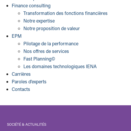
Finance consulting
Transformation des fonctions financières
Notre expertise
Notre proposition de valeur
EPM
Pilotage de la performance
Nos offres de services
Fast Planning©
Les domaines technologiques IENA
Carrières
Paroles d’experts
Contacts
SOCIÉTÉ & ACTUALITÉS