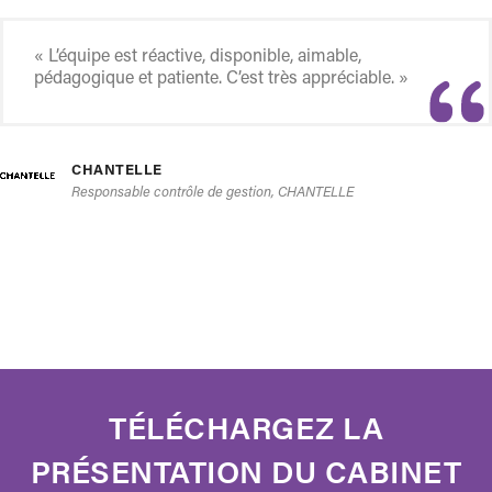
« L’équipe est réactive, disponible, aimable,
pédagogique et patiente. C’est très appréciable. »
CHANTELLE
Responsable contrôle de gestion, CHANTELLE
TÉLÉCHARGEZ LA
PRÉSENTATION DU CABINET