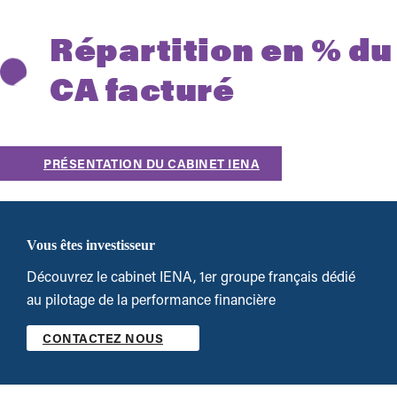
Répartition en % du
CA facturé
PRÉSENTATION DU CABINET IENA
Vous êtes investisseur
Découvrez le cabinet IENA, 1er groupe français dédié
au pilotage de la performance financière
CONTACTEZ NOUS