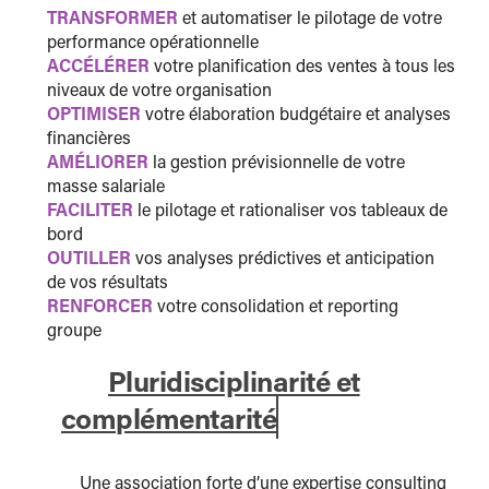
TRANSFORMER
et automatiser le pilotage de votre
performance opérationnelle
ACCÉLÉRER
votre planification des ventes à tous les
niveaux de votre organisation
OPTIMISER
votre élaboration budgétaire et analyses
financières
AMÉLIORER
la gestion prévisionnelle de votre
masse salariale
FACILITER
le pilotage et rationaliser vos tableaux de
bord
OUTILLER
vos analyses prédictives et anticipation
de vos résultats
RENFORCER
votre consolidation et reporting
groupe
Pluridisciplinarité et
complémentarité
Une association forte d’une expertise consulting