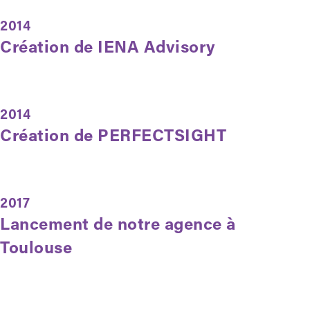
2014
Création de IENA Advisory
2014
Création de PERFECTSIGHT
2017
Lancement de notre agence à
Toulouse