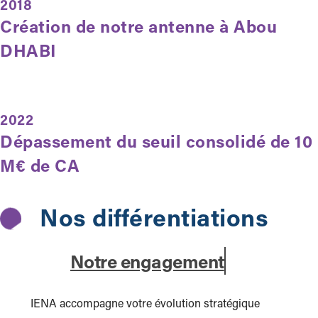
2018
Création de notre antenne à Abou
DHABI
2022
Dépassement du seuil consolidé de 10
M€ de CA
Nos différentiations
Notre engagement
IENA accompagne votre évolution stratégique