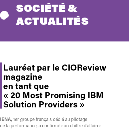
SOCIÉTÉ &
ACTUALITÉS
Lauréat par le CIOReview
magazine
en tant que
« 20 Most Promising IBM
Solution Providers »
IENA,
1er groupe français dédié au pilotage
de la performance, a confirmé son chiffre d’affaires