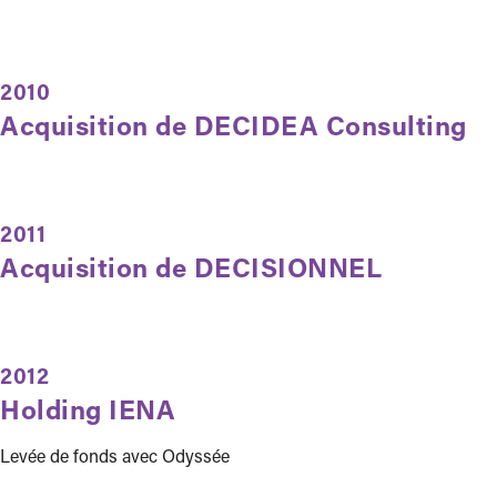
2010
Acquisition de DECIDEA Consulting
2011
Acquisition de DECISIONNEL
2012
Holding IENA
Levée de fonds avec Odyssée