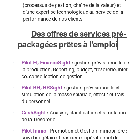
(processus de gestion, chaîne de la valeur) et
d’une expertise technologique au service de la
performance de nos clients
Des offres de services pré-
packagées prêtes à l’emploi
Pilot FI, FinanceSight
: gestion prévisionnelle de
la production, Reporting, budget, trésorerie, inter-
co, consolidation de gestion
Pilot RH, HRSight
: gestion prévisionnelle et
simulation de la masse salariale, effectif et frais
du personnel
CashSight
: Analyse, planification et simulation
de la Trésorerie
Pilot Immo
: Promotion et Gestion Immobilière :
suivi budgétaire, financier et opérationnel de