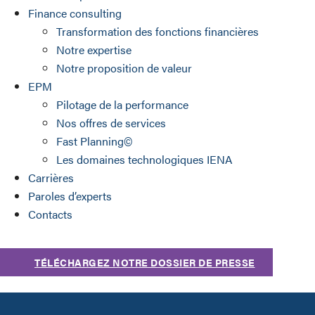
Finance consulting
Transformation des fonctions financières
Notre expertise
Notre proposition de valeur
EPM
Pilotage de la performance
Nos offres de services
Fast Planning©
Les domaines technologiques IENA
Carrières
Paroles d’experts
Contacts
TÉLÉCHARGEZ NOTRE DOSSIER DE PRESSE