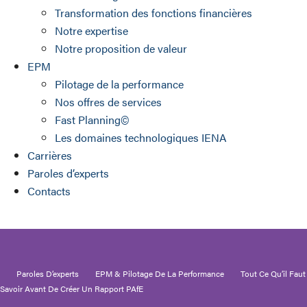
Transformation des fonctions financières
Notre expertise
Notre proposition de valeur
EPM
Pilotage de la performance
Nos offres de services
Fast Planning©
Les domaines technologiques IENA
Carrières
Paroles d’experts
Contacts
Paroles D’experts
EPM & Pilotage De La Performance
Tout Ce Qu’il Faut
Savoir Avant De Créer Un Rapport PAfE