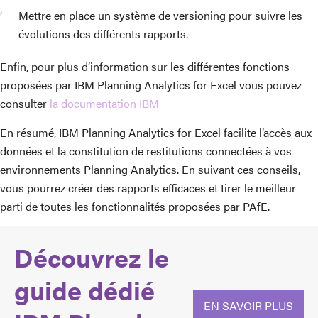
Mettre en place un système de versioning pour suivre les
évolutions des différents rapports.
Enfin, pour plus d’information sur les différentes fonctions
proposées par IBM Planning Analytics for Excel vous pouvez
consulter
la documentation IBM
En résumé, IBM Planning Analytics for Excel facilite l’accès aux
données et la constitution de restitutions connectées à vos
environnements Planning Analytics. En suivant ces conseils,
vous pourrez créer des rapports efficaces et tirer le meilleur
parti de toutes les fonctionnalités proposées par PAfE.
Découvrez le
guide dédié
EN SAVOIR PLUS