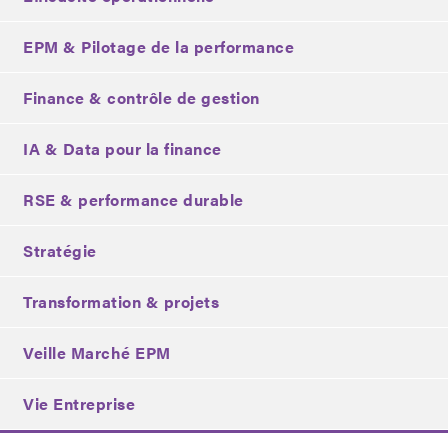
EPM & Pilotage de la performance
Finance & contrôle de gestion
IA & Data pour la finance
RSE & performance durable
Stratégie
Transformation & projets
Veille Marché EPM
Vie Entreprise