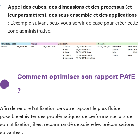
Appel des cubes, des dimensions et des processus (et
leur paramètres), des sous ensemble et des applications
: L’exemple suivant peux vous servir de base pour créer cette
zone administrative.
Comment optimiser son rapport PAfE
?
Afin de rendre l’utilisation de votre rapport le plus fluide
possible et éviter des problématiques de performance lors de
son utilisation, il est recommandé de suivre les préconisations
suivantes :