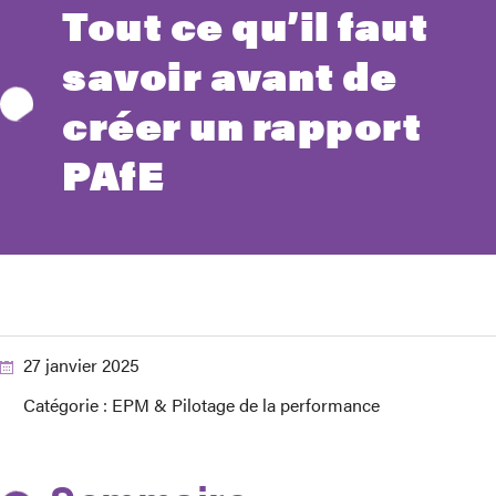
Tout ce qu’il faut
savoir avant de
créer un rapport
PAfE
27 janvier 2025
Catégorie :
EPM & Pilotage de la performance