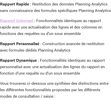
Rapport Rapide
: Restitution des données Planning Analytics
sans connaissance des formules spécifiques Planning Analytics
Rapport Universel
: Fonctionnalités identiques au rapport
rapide avec une actualisation des lignes et des colonnes en
fonctions des requêtes ou d’un sous ensemble
Rapport Personnalisé
: Construction avancée de restitution
avec formules dédiés Planning Analytics
Rapport Dynamique
: Fonctionnalités identiques au rapport
personnalisé avec une actualisation des lignes du rapport en
fonction d’une requête ou d’un sous ensemble
Vous trouverez ci-dessous une synthèse des distinctions entre
les différentes fonctionnalités proposées par les différents
modes de consultation / saisie :