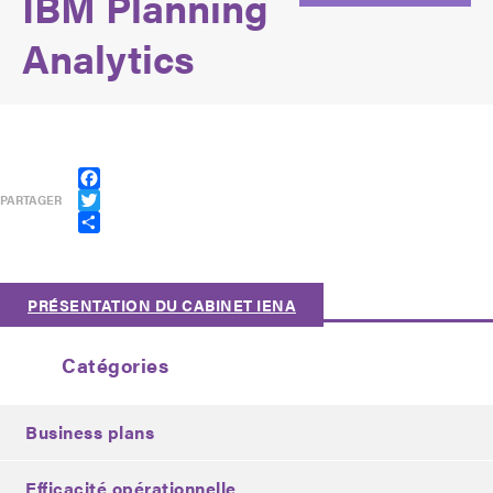
IBM Planning
Analytics
Facebook
PARTAGER
Twitter
Partager
PRÉSENTATION DU CABINET IENA
Catégories
Business plans
Efficacité opérationnelle