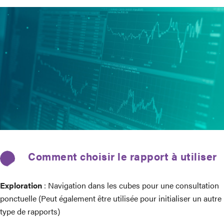
Comment choisir le rapport à utiliser
Exploration
: Navigation dans les cubes pour une consultation
ponctuelle (Peut également être utilisée pour initialiser un autre
type de rapports)