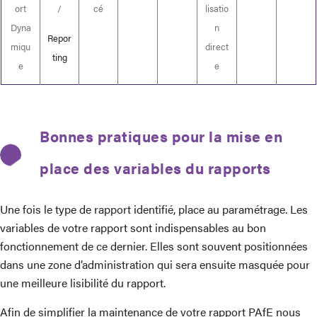
ort
/
cé
lisatio
Dyna
n
Repor
miqu
direct
ting
e
e
Bonnes pratiques pour la mise en
place des variables du rapports
Une fois le type de rapport identifié, place au paramétrage. Les
variables de votre rapport sont indispensables au bon
fonctionnement de ce dernier. Elles sont souvent positionnées
dans une zone d’administration qui sera ensuite masquée pour
une meilleure lisibilité du rapport.
Afin de simplifier la maintenance de votre rapport PAfE nous