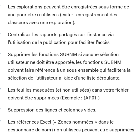
Les explorations peuvent être enregistrées sous forme de
vue pour être réutilisées (éviter l’enregistrement des
classeurs avec une exploration).
Centraliser les rapports partagés sur l’instance via
l’utilisation de la publication pour faciliter l’accès
Supprimer les fonctions SUBNM si aucune sélection
utilisateur ne doit être apportée, les fonctions SUBNM
doivent faire référence à un sous ensemble qui facilitera la
sélection de l’utilisateur à l’aide d’une liste déroulante.
Les feuilles masquées (et non utilisées) dans votre fichier
doivent être supprimées (Exemple : {AR01}).
Suppression des lignes et colonnes vides.
Les références Excel (« Zones nommées » dans le
gestionnaire de nom) non utilisées peuvent être supprimées