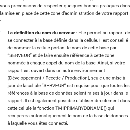
vous préconisons de respecter quelques bonnes pratiques dans
la mise en place de cette zone d’administration de votre rapport
:
La définition du nom du serveur
: Elle permet au rapport de
se connecter à la base définie dans la cellule. Il est conseillé
de nommer la cellule portant le nom de cette base par
“SERVEUR” et de faire ensuite référence à cette zone
nommée à chaque appel du nom de la base. Ainsi, si votre
rapport est ouvert dans un autre environnement
(Développement / Recette / Production), seule une mise à
jour de la cellule “SERVEUR” est requise pour que toutes les
références à la base de données soient mises à jour dans le
rapport. Il est également possible d’utiliser directement dans
cette cellule la fonction TM1PRIMARYDBNAME() qui
récupérera automatiquement le nom de la base de données
à laquelle vous êtes connecté.