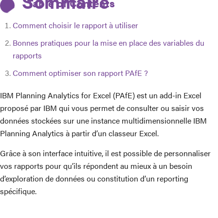
Table of Contents
Comment choisir le rapport à utiliser
Bonnes pratiques pour la mise en place des variables du
rapports
Comment optimiser son rapport PAfE ?
IBM Planning Analytics for Excel (PAfE) est un add-in Excel
proposé par IBM qui vous permet de consulter ou saisir vos
données stockées sur une instance multidimensionnelle IBM
Planning Analytics à partir d’un classeur Excel.
Grâce à son interface intuitive, il est possible de personnaliser
vos rapports pour qu’ils répondent au mieux à un besoin
d’exploration de données ou constitution d’un reporting
spécifique.