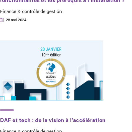
Finance & contrôle de gestion
28 mai 2024
DAF et tech : de la vision à l’accélération
Finance & contrôle de gestion