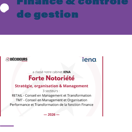
Finance & contrôle
de gestion