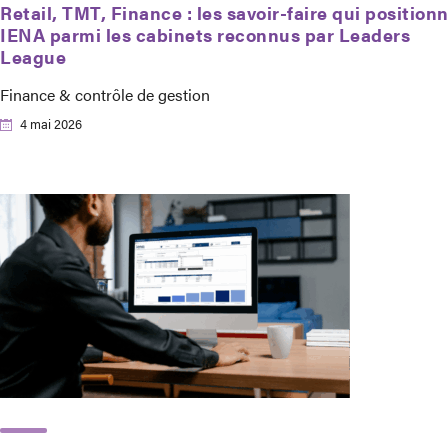
Retail, TMT, Finance : les savoir-faire qui position
IENA parmi les cabinets reconnus par Leaders
League
Finance & contrôle de gestion
4 mai 2026