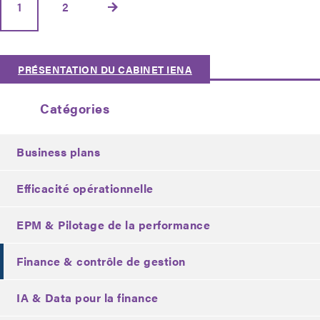
1
2
PRÉSENTATION DU CABINET IENA
Catégories
Business plans
Efficacité opérationnelle
EPM & Pilotage de la performance
Finance & contrôle de gestion
IA & Data pour la finance