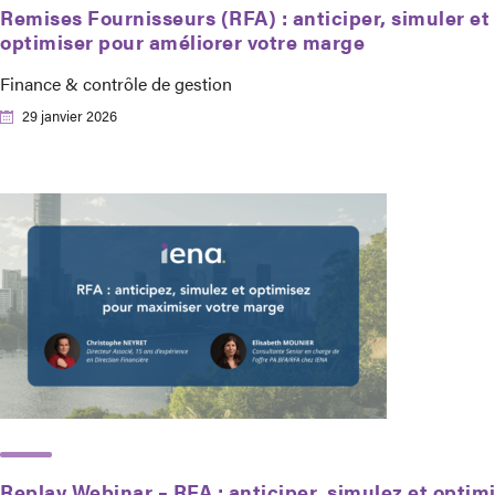
Remises Fournisseurs (RFA) : anticiper, simuler et
optimiser pour améliorer votre marge
Finance & contrôle de gestion
29 janvier 2026
Replay Webinar – RFA : anticiper, simulez et optim