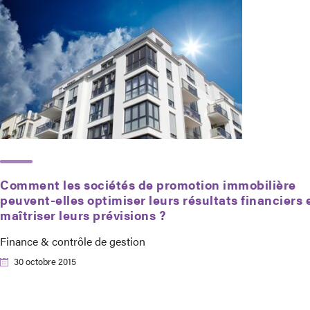
Comment les sociétés de promotion immobilière
peuvent-elles optimiser leurs résultats financiers 
maîtriser leurs prévisions ?
Finance & contrôle de gestion
30 octobre 2015