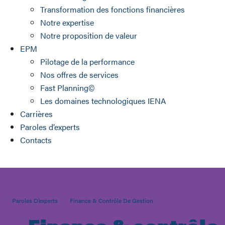
Transformation des fonctions financières
Notre expertise
Notre proposition de valeur
EPM
Pilotage de la performance
Nos offres de services
Fast Planning©
Les domaines technologiques IENA
Carrières
Paroles d’experts
Contacts
Paroles D’experts
Finance & Contrôle De Gestion