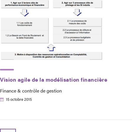
Vision agile de la modélisation financière
Finance & contrôle de gestion
15 octobre 2015