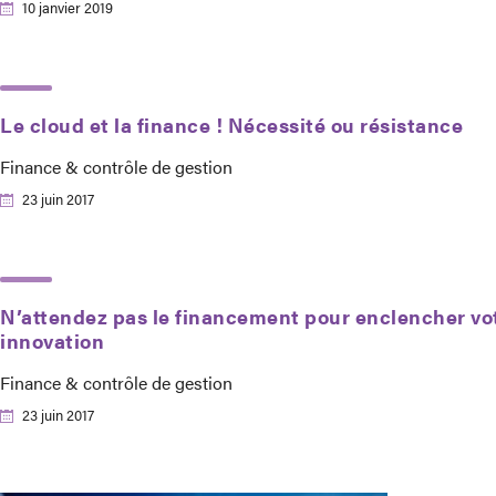
10 janvier 2019
Le cloud et la finance ! Nécessité ou résistance
Finance & contrôle de gestion
23 juin 2017
N’attendez pas le financement pour enclencher vo
innovation
Finance & contrôle de gestion
23 juin 2017