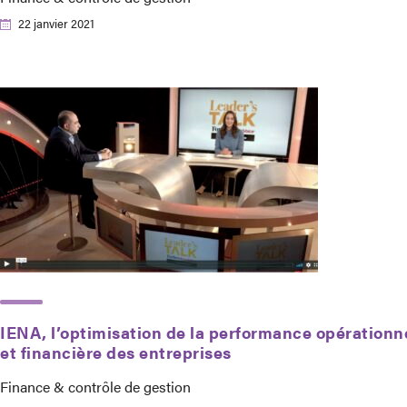
22 janvier 2021
IENA, l’optimisation de la performance opérationn
et financière des entreprises
Finance & contrôle de gestion