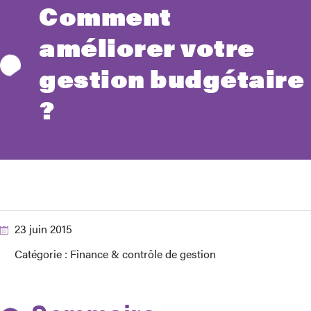
Comment
améliorer votre
gestion budgétaire
?
23 juin 2015
Catégorie :
Finance & contrôle de gestion