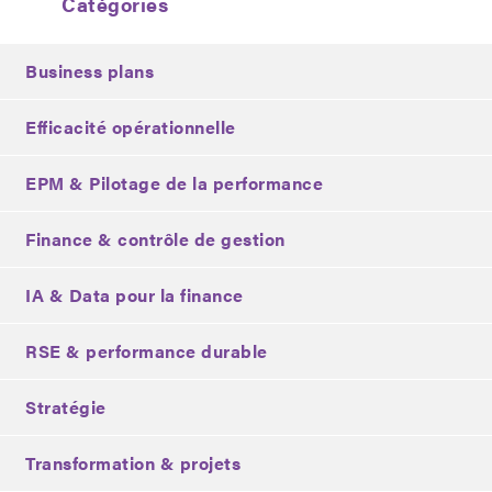
Catégories
Business plans
Efficacité opérationnelle
EPM & Pilotage de la performance
Finance & contrôle de gestion
IA & Data pour la finance
RSE & performance durable
Stratégie
Transformation & projets