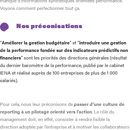
manque d’informations synthétiques orientées performance.
Voyons comment perfectionner tout ça.
Nos préconisations
“
Améliorer la gestion budgétaire
” et “
introduire une gestion
de la performance fondée sur des indicateurs prédictifs non
financiers
” sont les priorités des directions générales (résultat
du dernier baromètre de la performance, publié par le cabinet
IENA et réalisé auprès de 100 entreprises de plus de 1 000
salariés).
Pour cela, nous leur préconisons de
passer d’une culture de
reporting à un pilotage orienté vers l’action
. Le rôle du
management doit, en effet, consister à rendre lisible la
direction adoptée par l’entreprise et à motiver les collaborateurs