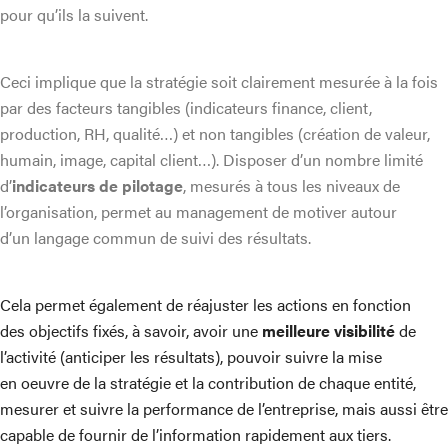
pour qu’ils la suivent.
Ceci implique que la stratégie soit clairement mesurée à la fois
par des facteurs tangibles (indicateurs finance, client,
production, RH, qualité…) et non tangibles (création de valeur,
humain, image, capital client…). Disposer d’un nombre limité
d’
indicateurs de pilotage
, mesurés à tous les niveaux de
l’organisation, permet au management de motiver autour
d’un langage commun de suivi des résultats.
Cela permet également de réajuster les actions en fonction
des objectifs fixés, à savoir, avoir une
meilleure visibilité
de
l’activité (anticiper les résultats), pouvoir suivre la mise
en oeuvre de la stratégie et la contribution de chaque entité,
mesurer et suivre la performance de l’entreprise, mais aussi être
capable de fournir de l’information rapidement aux tiers.