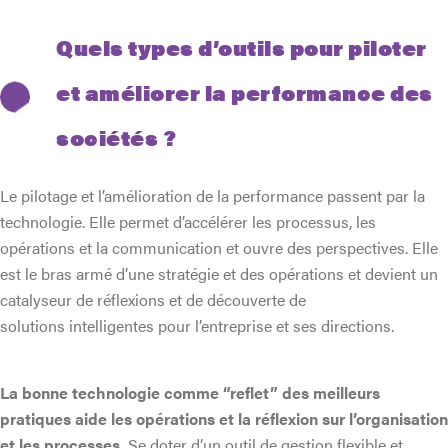
Quels types d’outils pour piloter
et améliorer la performance des
sociétés ?
Le pilotage et l’amélioration de la performance passent par la
technologie. Elle permet d’accélérer les processus, les
opérations et la communication et ouvre des perspectives. Elle
est le bras armé d’une stratégie et des opérations et devient un
catalyseur de réflexions et de découverte de
solutions intelligentes pour l’entreprise et ses directions.
La bonne technologie comme “reflet” des meilleurs
pratiques aide les opérations et la réflexion sur l’organisation
et les processes.
Se doter d’un outil de gestion flexible et