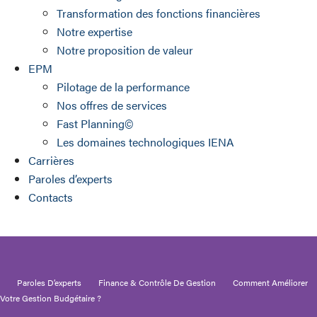
Transformation des fonctions financières
Notre expertise
Notre proposition de valeur
EPM
Pilotage de la performance
Nos offres de services
Fast Planning©
Les domaines technologiques IENA
Carrières
Paroles d’experts
Contacts
Paroles D’experts
Finance & Contrôle De Gestion
Comment Améliorer
Votre Gestion Budgétaire ?