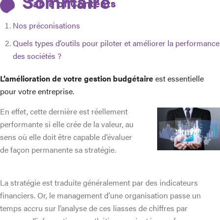
Table of Contents
Nos préconisations
Quels types d’outils pour piloter et améliorer la performance
des sociétés ?
L’amélioration de votre gestion budgétaire
est essentielle
pour votre entreprise.
En effet, cette dernière est réellement
performante si elle crée de la valeur, au
sens où elle doit être capable d’évaluer
de façon permanente sa stratégie.
La stratégie est traduite généralement par des indicateurs
financiers. Or, le management d’une organisation passe un
temps accru sur l’analyse de ces liasses de chiffres par