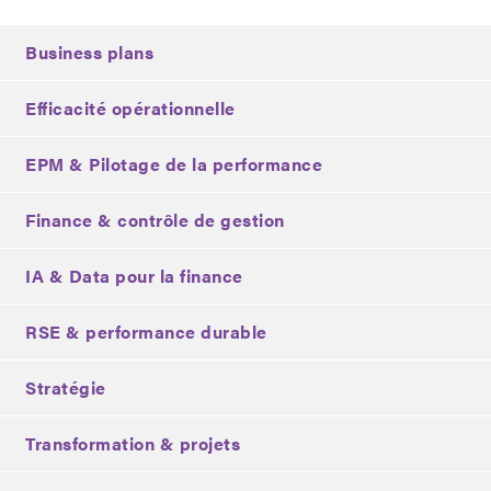
Business plans
Efficacité opérationnelle
EPM & Pilotage de la performance
Finance & contrôle de gestion
IA & Data pour la finance
RSE & performance durable
Stratégie
Transformation & projets