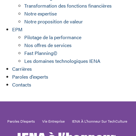
Transformation des fonctions financières
Notre expertise
Notre proposition de valeur
EPM
Pilotage de la performance
Nos offres de services
Fast Planning©
Les domaines technologiques IENA
Carrières
Paroles d’experts
Contacts
Paroles D’experts
Vie Entreprise
IENA À L’honneur Sur TechCulture