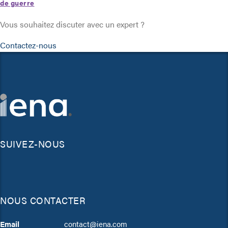
de guerre
Vous souhaitez discuter avec un expert ?
Contactez-nous
SUIVEZ-NOUS
NOUS CONTACTER
Email
contact@iena.com