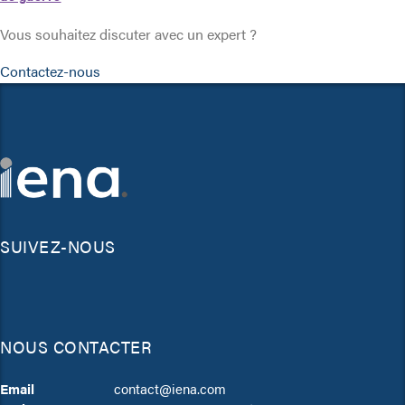
Vous souhaitez discuter avec un expert ?
Contactez-nous
SUIVEZ-NOUS
NOUS CONTACTER
Email
contact@iena.com