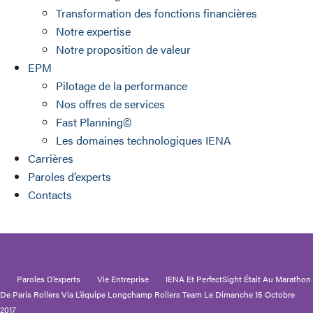
Transformation des fonctions financières
Notre expertise
Notre proposition de valeur
EPM
Pilotage de la performance
Nos offres de services
Fast Planning©
Les domaines technologiques IENA
Carrières
Paroles d’experts
Contacts
Paroles D’experts
Vie Entreprise
IENA Et PerfectSight Était Au Marathon
De Paris Rollers Via L’équipe Longchamp Rollers Team Le Dimanche 15 Octobre
2017