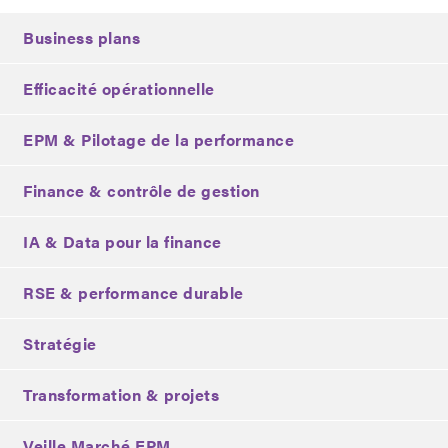
Business plans
Efficacité opérationnelle
EPM & Pilotage de la performance
Finance & contrôle de gestion
IA & Data pour la finance
RSE & performance durable
Stratégie
Transformation & projets
Veille Marché EPM