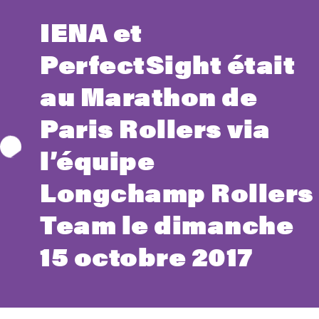
IENA et
PerfectSight était
au Marathon de
Paris Rollers via
l’équipe
Longchamp Rollers
Team le dimanche
15 octobre 2017