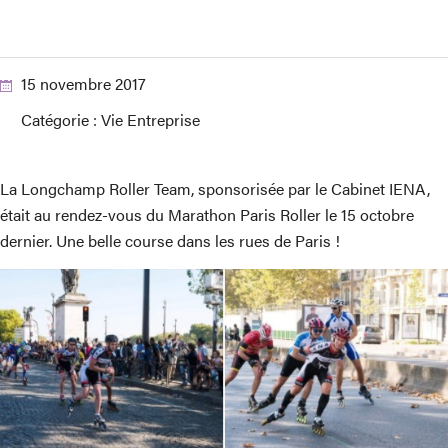
15 novembre 2017
Catégorie :
Vie Entreprise
La Longchamp Roller Team, sponsorisée par le Cabinet IENA,
était au rendez-vous du Marathon Paris Roller le 15 octobre
dernier. Une belle course dans les rues de Paris !