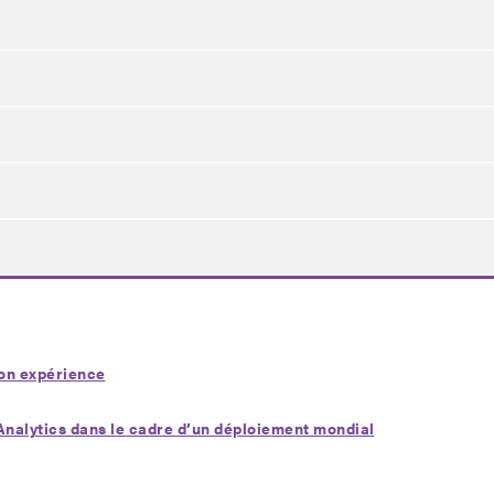
son expérience
 Analytics dans le cadre d’un déploiement mondial