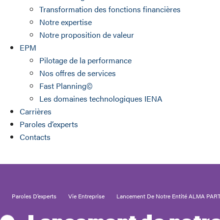
Transformation des fonctions financières
Notre expertise
Notre proposition de valeur
EPM
Pilotage de la performance
Nos offres de services
Fast Planning©
Les domaines technologiques IENA
Carrières
Paroles d’experts
Contacts
Paroles D’experts
Vie Entreprise
Lancement De Notre Entité ALMA PART