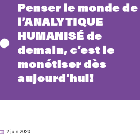
Penser le monde de
l’ANALYTIQUE
HUMANISÉ de
demain, c’est le
monétiser dès
aujourd’hui!
2 juin 2020