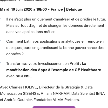
Mardi 16 Juin 2020 à 16h00 – France | Belgique
Il ne s’agit plus uniquement d’analyser et de prédire le futur.
Mais surtout d’agir et de changer les données directement
dans vos applications métier.
Comment bâtir vos applications analytiques en remote en
quelques jours en garantissant la bonne gouvernance des
données ?
Transformez votre Investissement en Profit :
La
monétisation des Apps à l’exemple de GE Healthcare
avec SISENSE
Avec Charles HOLIVE, Directeur de la Stratégie & Data
Monetization SISENSE, Ahlam NARHAM, Data Scientist IENA
et Andréa Gauthier, Fondatrice ALMA Partners.