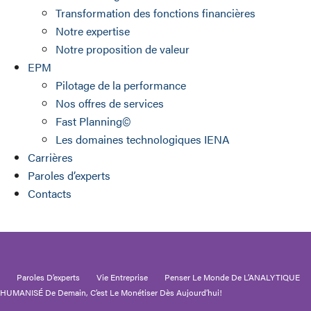
Transformation des fonctions financières
Notre expertise
Notre proposition de valeur
EPM
Pilotage de la performance
Nos offres de services
Fast Planning©
Les domaines technologiques IENA
Carrières
Paroles d’experts
Contacts
Paroles D’experts
Vie Entreprise
Penser Le Monde De L’ANALYTIQUE
HUMANISÉ De Demain, C’est Le Monétiser Dès Aujourd’hui!