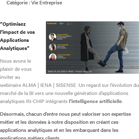
Catégorie :
Vie Entreprise
“Optimisez
l’impact de vos
Applications
Analytiques”
Nous avons le
plaisir de vous
inviter au
webinaire ALMA | IENA | SISENSE :Un regard sur l’évolution du
marché de la BI vers une nouvelle génération d’applications
analytiques IN-CHIP intégrants
l’intelligence artificielle
.
Désormais, chacun d’entre nous peut valoriser son expertise
métier et les données à notre disposition en créant ces
applications analytiques et en les embarquant dans les
applications métiers clients.