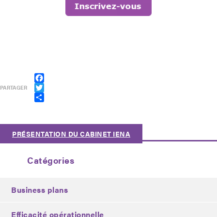
Facebook
PARTAGER
Twitter
Partager
PRÉSENTATION DU CABINET IENA
Catégories
Business plans
Efficacité opérationnelle