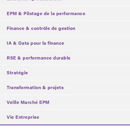
EPM & Pilotage de la performance
Finance & contrôle de gestion
IA & Data pour la finance
RSE & performance durable
Stratégie
Transformation & projets
Veille Marché EPM
Vie Entreprise