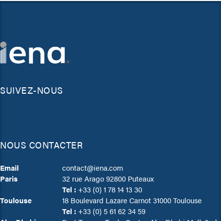
SUIVEZ-NOUS
NOUS CONTACTER
Email
contact@iena.com
Paris
32 rue Arago 92800 Puteaux
Tel :
+33 (0) 1 78 14 13 30
Toulouse
18 Boulevard Lazare Carnot 31000 Toulouse
Tel :
+33 (0) 5 61 62 34 59