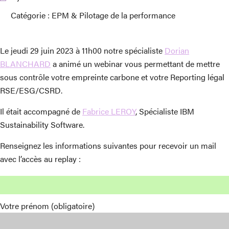
Catégorie :
EPM & Pilotage de la performance
Le jeudi 29 juin 2023 à 11h00 notre spécialiste
Dorian
BLANCHARD
a animé un webinar vous permettant de mettre
sous contrôle votre empreinte carbone et votre Reporting légal
RSE/ESG/CSRD.
Il était accompagné de
Fabrice LEROY
, Spécialiste IBM
Sustainability Software.
Renseignez les informations suivantes pour recevoir un mail
avec l’accès au replay :
Votre prénom (obligatoire)