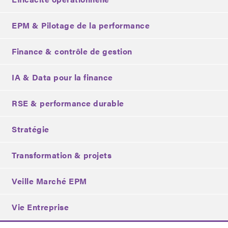
EPM & Pilotage de la performance
Finance & contrôle de gestion
IA & Data pour la finance
RSE & performance durable
Stratégie
Transformation & projets
Veille Marché EPM
Vie Entreprise