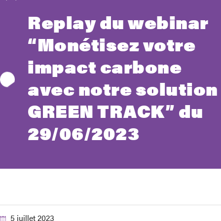
Replay du webinar
“Monétisez votre
impact carbone
avec notre solution
GREEN TRACK” du
29/06/2023
5 juillet 2023