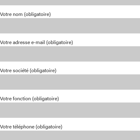
Votre nom (obligatoire)
Votre adresse e-mail (obligatoire)
Votre société (obligatoire)
Votre fonction (obligatoire)
Votre téléphone (obligatoire)